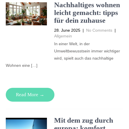
Nachhaltiges wohnen
leicht gemacht: tipps
für dein zuhause
28. June 2025
|
No Comments
|
Allgemein
In einer Welt, in der
Umweltbewusstsein immer wichtiger
wird, spielt auch das nachhaltige
Wohnen eine […]
Read More →
Mit dem zug durch
europa: komfort,