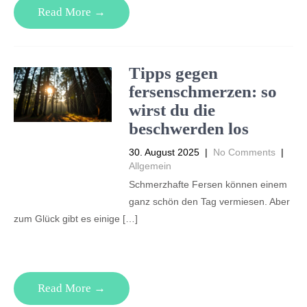
Read More →
Tipps gegen
fersenschmerzen: so
wirst du die
beschwerden los
30. August 2025
|
No Comments
|
Allgemein
Schmerzhafte Fersen können einem
ganz schön den Tag vermiesen. Aber
zum Glück gibt es einige […]
Read More →