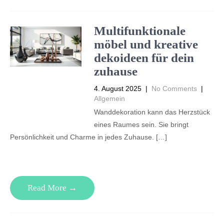
Multifunktionale
möbel und kreative
dekoideen für dein
zuhause
4. August 2025
|
No Comments
|
Allgemein
Wanddekoration kann das Herzstück
eines Raumes sein. Sie bringt
Persönlichkeit und Charme in jedes Zuhause. […]
Read More →