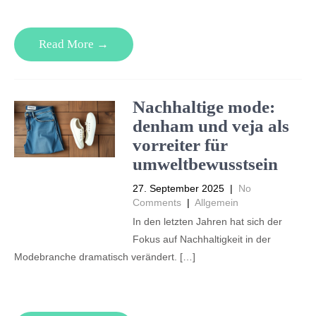
Read More →
Nachhaltige mode:
denham und veja als
vorreiter für
umweltbewusstsein
27. September 2025
|
No
Comments
|
Allgemein
In den letzten Jahren hat sich der
Fokus auf Nachhaltigkeit in der
Modebranche dramatisch verändert. […]