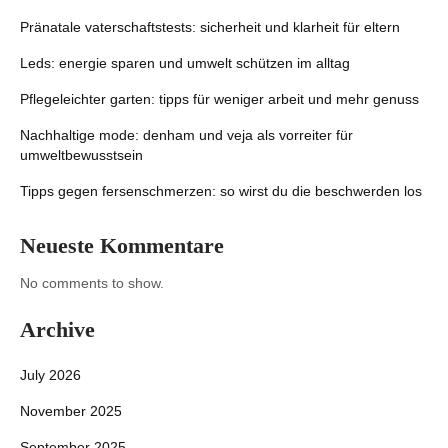
Pränatale vaterschaftstests: sicherheit und klarheit für eltern
Leds: energie sparen und umwelt schützen im alltag
Pflegeleichter garten: tipps für weniger arbeit und mehr genuss
Nachhaltige mode: denham und veja als vorreiter für
umweltbewusstsein
Tipps gegen fersenschmerzen: so wirst du die beschwerden los
Neueste Kommentare
No comments to show.
Archive
July 2026
November 2025
September 2025