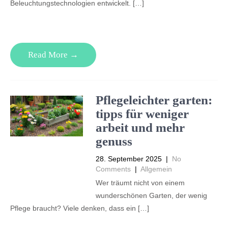
Beleuchtungstechnologien entwickelt. […]
Read More →
Pflegeleichter garten:
tipps für weniger
arbeit und mehr
genuss
28. September 2025
|
No
Comments
|
Allgemein
Wer träumt nicht von einem
wunderschönen Garten, der wenig
Pflege braucht? Viele denken, dass ein […]