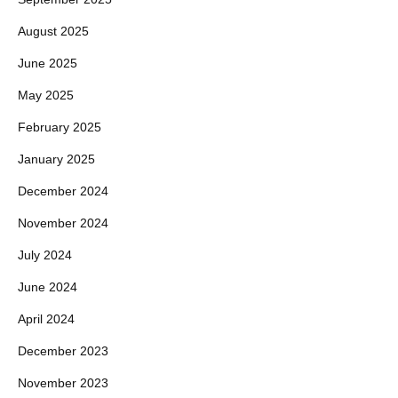
August 2025
June 2025
May 2025
February 2025
January 2025
December 2024
November 2024
July 2024
June 2024
April 2024
December 2023
November 2023